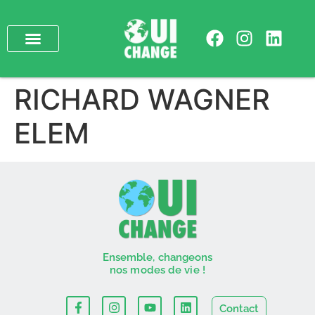
RICHARD WAGNER
ELEM
Ensemble, changeons
nos modes de vie !
Contact