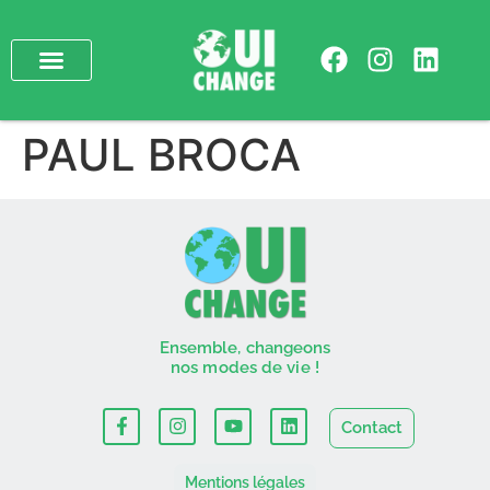
PAUL BROCA
Ensemble, changeons
nos modes de vie !
Contact
Mentions légales