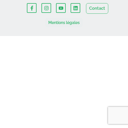
Contact
Mentions légales