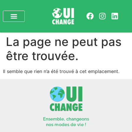
La page ne peut pas
être trouvée.
Il semble que rien n’a été trouvé à cet emplacement.
Ensemble, changeons
nos modes de vie !