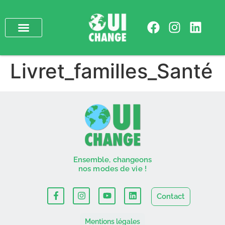
Livret_familles_Santé
Ensemble, changeons
nos modes de vie !
Contact
Mentions légales