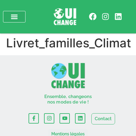
Livret_familles_Climat
Ensemble, changeons
nos modes de vie !
Contact
Mentions légales