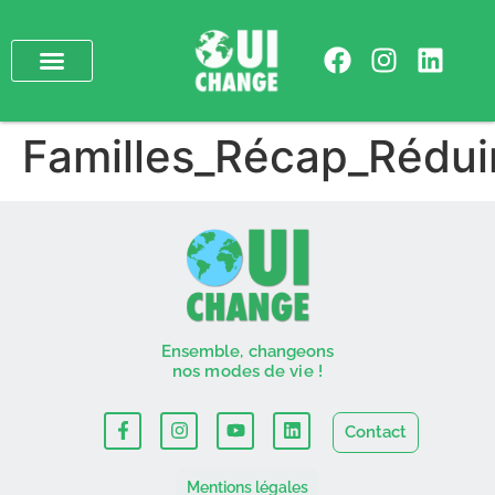
Familles_Récap_Rédui
Ensemble, changeons
nos modes de vie !
Contact
Mentions légales